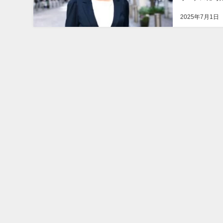
いて、厚生労働
2025年7月1日