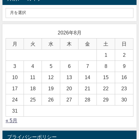
2026年8月
月
火
水
木
金
土
日
1
2
3
4
5
6
7
8
9
10
11
12
13
14
15
16
17
18
19
20
21
22
23
24
25
26
27
28
29
30
31
« 5月
プライバシーポリシー