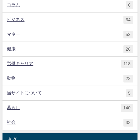
コラム
6
ビジネス
64
マネー
52
健康
26
労働キャリア
118
動物
22
当サイトについて
5
暮らし
140
社会
33
タグ