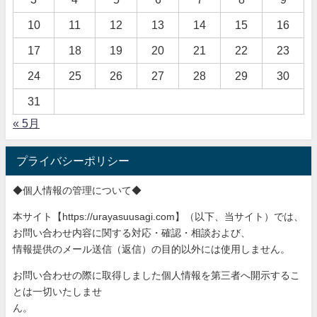
10
11
12
13
14
15
16
17
18
19
20
21
22
23
24
25
26
27
28
29
30
31
« 5月
プライバシーポリシー
◆個人情報の管理について◆
本サイト【https://urayasuusagi.com】（以下、当サ
イト）では、
お問い合わせ内容に関する対応・確認・相談および、
情報提供のメール送信（返信）の目的以外には使用しません。
お問い合わせの際に取得しました個人情報を第三者へ開示するこ
と
は一切いたしませ
ん。