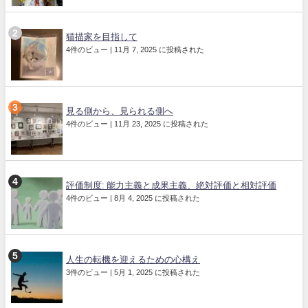
猫描家を目指して
4件のビュー
|
11月 7, 2025 に投稿された
見る側から、見られる側へ
4件のビュー
|
11月 23, 2025 に投稿された
評価制度: 能力主義と成果主義、絶対評価と相対評価
4件のビュー
|
8月 4, 2025 に投稿された
人生の転機を迎えるための心構え
3件のビュー
|
5月 1, 2025 に投稿された