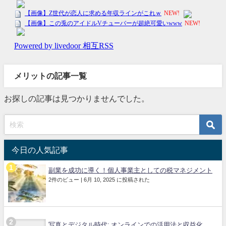
メリットの記事一覧
お探しの記事は見つかりませんでした。
今日の人気記事
副業を成功に導く！個人事業主としての税マネジメント
2件のビュー
|
6月 10, 2025 に投稿された
写真とデジタル時代: オンラインでの活用法と収益化...