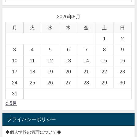
2026年8月
月
火
水
木
金
土
日
1
2
3
4
5
6
7
8
9
10
11
12
13
14
15
16
17
18
19
20
21
22
23
24
25
26
27
28
29
30
31
« 5月
プライバシーポリシー
◆個人情報の管理について◆