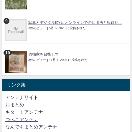
写真とデジタル時代: オンラインでの活用法と収益化...
3件のビュー
|
5月 6, 2025 に投稿された
猫描家を目指して
3件のビュー
|
11月 7, 2025 に投稿された
リンク集
アンテナサイト
おまとめ
キター！アンテナ
つべこアンテナ
なんでもまとめアンテナ