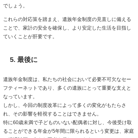
でしょう。
これらの対応策を踏まえ、遺族年金制度の見直しに備える
ことで、家計の安全を確保し、より安定した生活を目指し
ていくことが肝要です。
5. 最後に
遺族年金制度は、私たちの社会において必要不可欠なセー
フティーネットであり、多くの遺族にとって重要な支えと
なっています。
しかし、今回の制度改革によって多くの変化がもたらさ
れ、その影響を軽視することはできません。
特に60歳未満で子どものいない配偶者に対し、今後受け取
ることができる年金が5年間に限られるという変更は、家庭