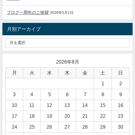
ブログ一周年のご挨拶
2026年5月1日
月別アーカイブ
2026年8月
月
火
水
木
金
土
日
1
2
3
4
5
6
7
8
9
10
11
12
13
14
15
16
17
18
19
20
21
22
23
24
25
26
27
28
29
30