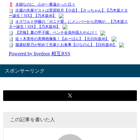
スポンサーリンク
この記事を書いた人