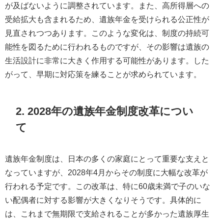
が及ばないように調整されています。また、高所得層への
受給拡大も含まれるため、遺族年金を受けられる公正性が
見直されつつあります。このような変化は、制度の持続可
能性を図るために行われるものですが、その影響は遺族の
生活設計に非常に大きく作用する可能性があります。した
がって、早期に対応策を練ることが求められています。
2. 2028年の遺族年金制度改革につい
て
遺族年金制度は、日本の多くの家庭にとって重要な支えと
なっていますが、2028年4月からその制度に大幅な改革が
行われる予定です。この改革は、特に60歳未満で子のいな
い配偶者に対する影響が大きくなりそうです。具体的に
は、これまで無期限で支給されることが多かった遺族厚生