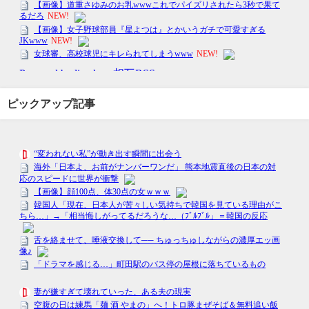
ピックアップ記事