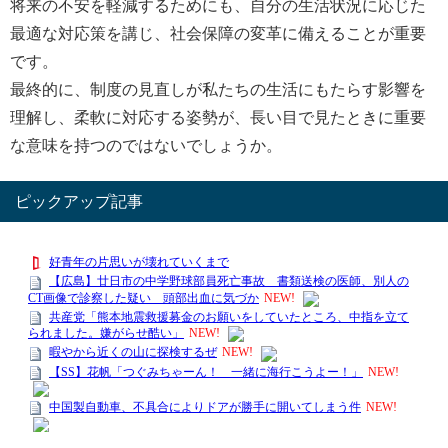
将来の不安を軽減するためにも、自分の生活状況に応じた
最適な対応策を講じ、社会保障の変革に備えることが重要
です。
最終的に、制度の見直しが私たちの生活にもたらす影響を
理解し、柔軟に対応する姿勢が、長い目で見たときに重要
な意味を持つのではないでしょうか。
ピックアップ記事