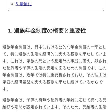
5. 最後に
1. 遺族年金制度の概要と重要性
遺族年金制度は、日本における公的な年金制度の一部とし
て、特に遺族の生活を経済的に支える役割を果たしていま
す。これは、家族の死という想定外の事態に備え、残され
た配偶者や子供の生活の安定を図るための制度です。この
年金制度は、近年では特に重要視されており、その理由は
家庭の経済基盤を支える役割を果たし続けているからで
す。
遺族年金は、子供の有無や配偶者の年齢に応じて異なる受
給額や期間が設定されています。そのため、受給者の生活