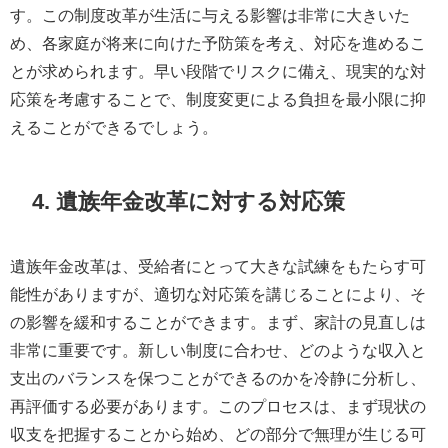
す。この制度改革が生活に与える影響は非常に大きいた
め、各家庭が将来に向けた予防策を考え、対応を進めるこ
とが求められます。早い段階でリスクに備え、現実的な対
応策を考慮することで、制度変更による負担を最小限に抑
えることができるでしょう。
4. 遺族年金改革に対する対応策
遺族年金改革は、受給者にとって大きな試練をもたらす可
能性がありますが、適切な対応策を講じることにより、そ
の影響を緩和することができます。まず、家計の見直しは
非常に重要です。新しい制度に合わせ、どのような収入と
支出のバランスを保つことができるのかを冷静に分析し、
再評価する必要があります。このプロセスは、まず現状の
収支を把握することから始め、どの部分で無理が生じる可