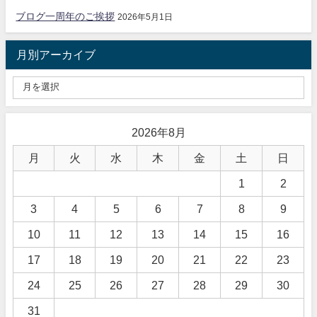
ブログ一周年のご挨拶
2026年5月1日
月別アーカイブ
2026年8月
月
火
水
木
金
土
日
1
2
3
4
5
6
7
8
9
10
11
12
13
14
15
16
17
18
19
20
21
22
23
24
25
26
27
28
29
30
31