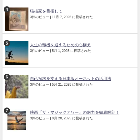
猫描家を目指して
3件のビュー
|
11月 7, 2025 に投稿された
人生の転機を迎えるための心構え
3件のビュー
|
5月 1, 2025 に投稿された
自己探求を支える日本版オーネットの活用法
3件のビュー
|
5月 21, 2025 に投稿された
映画『ザ・マジックアワー』の魅力を徹底解剖！
3件のビュー
|
9月 28, 2025 に投稿された