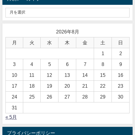
2026年8月
月
火
水
木
金
土
日
1
2
3
4
5
6
7
8
9
10
11
12
13
14
15
16
17
18
19
20
21
22
23
24
25
26
27
28
29
30
31
« 5月
プライバシーポリシー