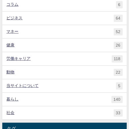
コラム
6
ビジネス
64
マネー
52
健康
26
労働キャリア
118
動物
22
当サイトについて
5
暮らし
140
社会
33
タグ