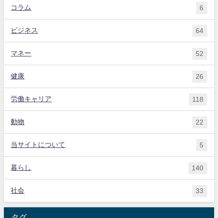
コラム
6
ビジネス
64
マネー
52
健康
26
労働キャリア
118
動物
22
当サイトについて
5
暮らし
140
社会
33
タグ