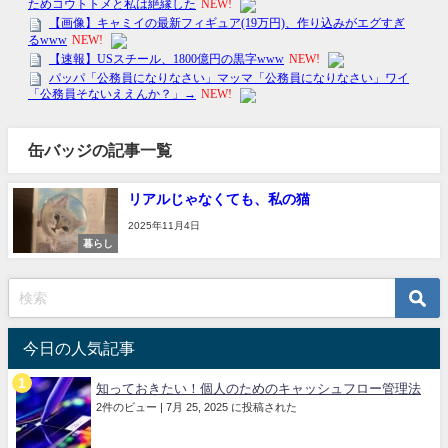
缶バッジの記事一覧
リアルじゃなくても、私の猫
2025年11月4日
暮らし
今日の人気記事
知っておきたい！個人のためのキャッシュフロー管理法
2件のビュー
|
7月 25, 2025 に投稿された