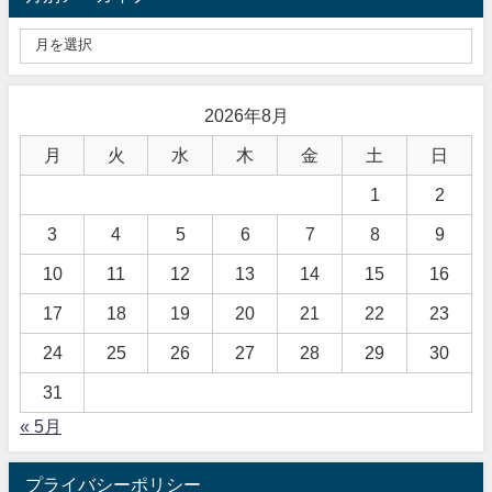
2026年8月
月
火
水
木
金
土
日
1
2
3
4
5
6
7
8
9
10
11
12
13
14
15
16
17
18
19
20
21
22
23
24
25
26
27
28
29
30
31
« 5月
プライバシーポリシー