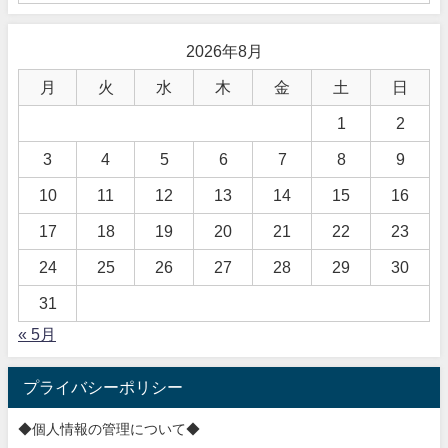
2026年8月
月
火
水
木
金
土
日
1
2
3
4
5
6
7
8
9
10
11
12
13
14
15
16
17
18
19
20
21
22
23
24
25
26
27
28
29
30
31
« 5月
プライバシーポリシー
◆個人情報の管理について◆