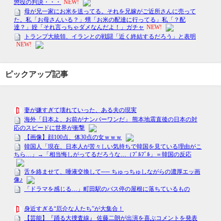
ピックアップ記事