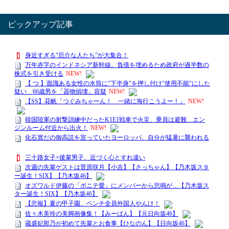
ピックアップ記事