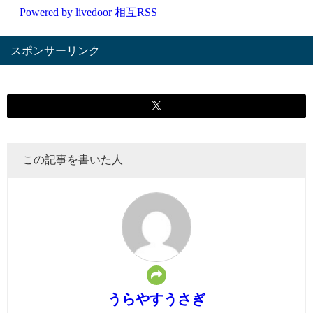
スポンサーリンク
この記事を書いた人
うらやすうさぎ