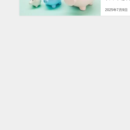
景には、金融サ
2025年7月9日