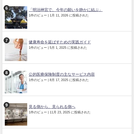
「明治神宮で、今年の願いを静かに結ぶ」
1件のビュー
|
1月 11, 2026 に投稿された
健康寿命を延ばすための実践ガイド
1件のビュー
|
5月 1, 2025 に投稿された
公的医療保険制度の主なサービス内容
1件のビュー
|
8月 17, 2025 に投稿された
見る側から、見られる側へ
1件のビュー
|
11月 23, 2025 に投稿された