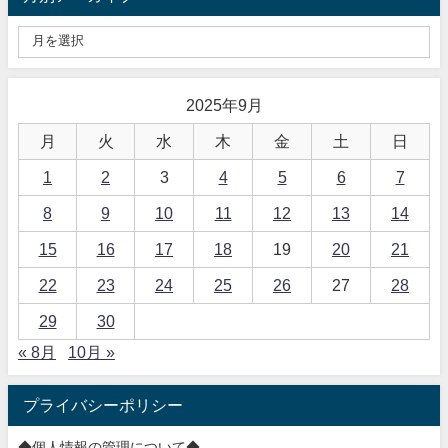
2025年9月
月
火
水
木
金
土
日
1
2
3
4
5
6
7
8
9
10
11
12
13
14
15
16
17
18
19
20
21
22
23
24
25
26
27
28
29
30
« 8月
10月 »
プライバシーポリシー
◆個人情報の管理について◆