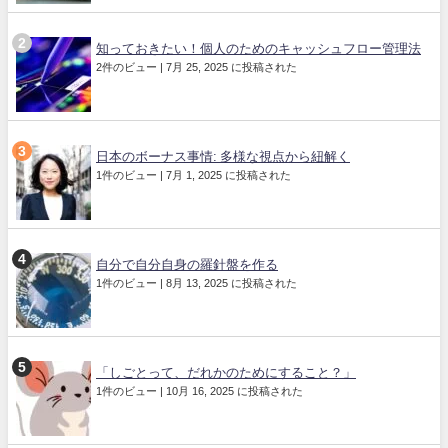
知っておきたい！個人のためのキャッシュフロー管理法
2件のビュー
|
7月 25, 2025 に投稿された
日本のボーナス事情: 多様な視点から紐解く
1件のビュー
|
7月 1, 2025 に投稿された
自分で自分自身の羅針盤を作る
1件のビュー
|
8月 13, 2025 に投稿された
「しごとって、だれかのためにすること？」
1件のビュー
|
10月 16, 2025 に投稿された