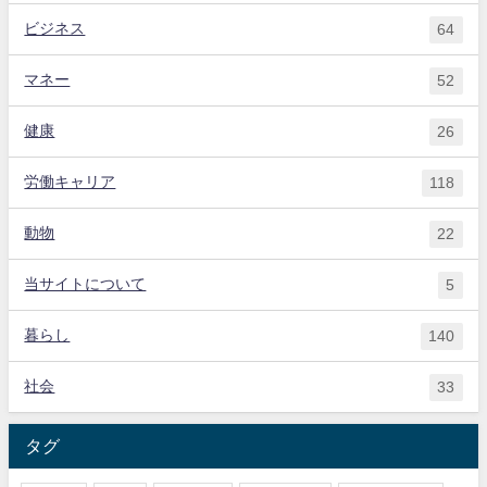
ビジネス
64
マネー
52
健康
26
労働キャリア
118
動物
22
当サイトについて
5
暮らし
140
社会
33
タグ