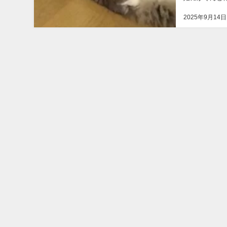
れなくて。 助
2025年9月14日