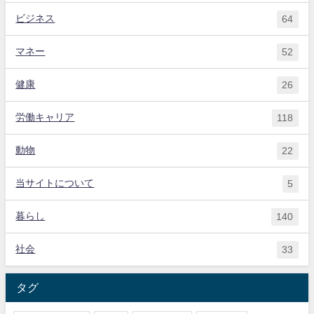
ビジネス
64
マネー
52
健康
26
労働キャリア
118
動物
22
当サイトについて
5
暮らし
140
社会
33
タグ