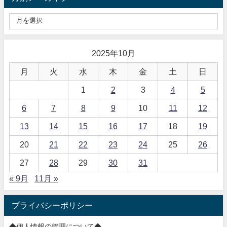
2025年10月
月
火
水
木
金
土
日
1
2
3
4
5
6
7
8
9
10
11
12
13
14
15
16
17
18
19
20
21
22
23
24
25
26
27
28
29
30
31
« 9月
11月 »
プライバシーポリシー
◆個人情報の管理について◆