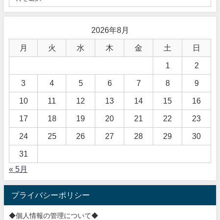
2026年8月
月
火
水
木
金
土
日
1
2
3
4
5
6
7
8
9
10
11
12
13
14
15
16
17
18
19
20
21
22
23
24
25
26
27
28
29
30
31
« 5月
プライバシーポリシー
◆個人情報の管理について◆