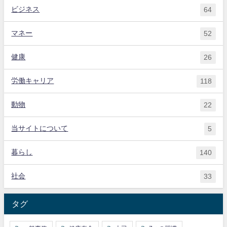
ビジネス
64
マネー
52
健康
26
労働キャリア
118
動物
22
当サイトについて
5
暮らし
140
社会
33
タグ