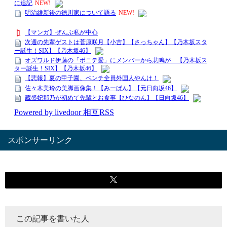
スポンサーリンク
この記事を書いた人