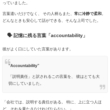
っていました。
言葉遣いだけでなく、 その人柄もまた、
常に冷静で柔和
。
どんなときも安心して話ができる、そんな上司でした。
🗣️ 記憶に残る言葉「accountability」
彼がよく口にしていた言葉があります。
“Accountability”
「説明責任」と訳されるこの言葉を、 彼はとても大
切にしていました。
「会社では、説明する責任がある。 特に、上に立つ人ほ
ど、それを果たさなければならない。」