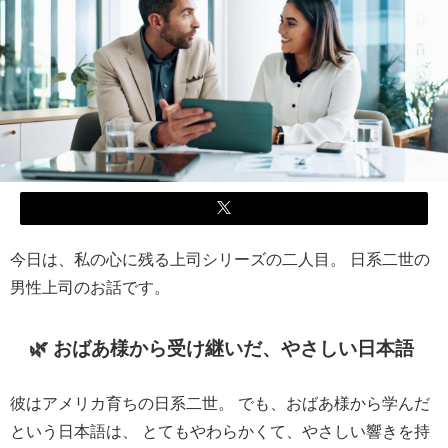
今日は、私の心に残る上司シリーズの二人目。 日系二世の
男性上司のお話です。
🌿 おばあ様から受け継いだ、やさしい日本語
彼はアメリカ育ちの日系二世。 でも、おばあ様から学んだ
という日本語は、 とてもやわらかくて、やさしい響きを持