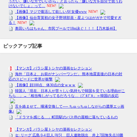
ピックアップ記事