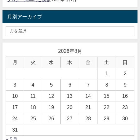
月別アーカイブ
2026年8月
月
火
水
木
金
土
日
1
2
3
4
5
6
7
8
9
10
11
12
13
14
15
16
17
18
19
20
21
22
23
24
25
26
27
28
29
30
31
« 5月