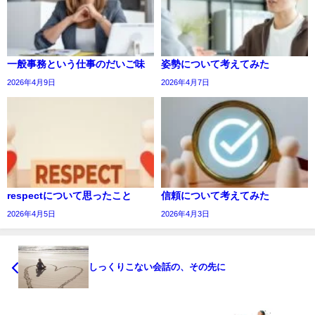
一般事務という仕事のだいご味
姿勢について考えてみた
2026年4月9日
2026年4月7日
respectについて思ったこと
信頼について考えてみた
2026年4月5日
2026年4月3日
しっくりこない会話の、その先に