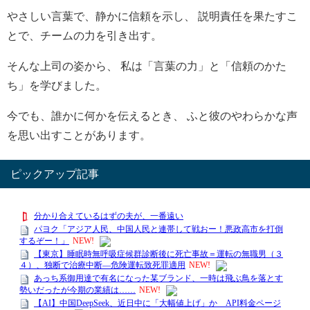
やさしい言葉で、静かに信頼を示し、 説明責任を果たすこ
とで、チームの力を引き出す。
そんな上司の姿から、 私は「言葉の力」と「信頼のかた
ち」を学びました。
今でも、誰かに何かを伝えるとき、 ふと彼のやわらかな声
を思い出すことがあります。
ピックアップ記事