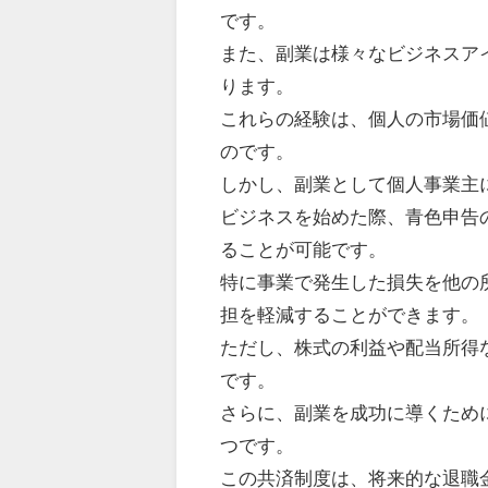
です。
また、副業は様々なビジネスア
ります。
これらの経験は、個人の市場価
のです。
しかし、副業として個人事業主
ビジネスを始めた際、青色申告
ることが可能です。
特に事業で発生した損失を他の
担を軽減することができます。
ただし、株式の利益や配当所得
です。
さらに、副業を成功に導くため
つです。
この共済制度は、将来的な退職