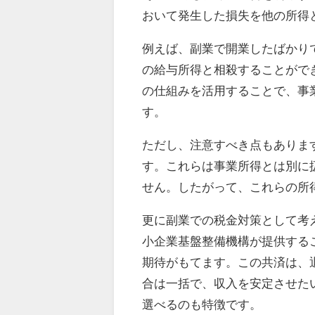
おいて発生した損失を他の所得
例えば、副業で開業したばかり
の給与所得と相殺することがで
の仕組みを活用することで、事
す。
ただし、注意すべき点もありま
す。これらは事業所得とは別に
せん。したがって、これらの所
更に副業での税金対策として考
小企業基盤整備機構が提供する
期待がもてます。この共済は、
合は一括で、収入を安定させた
選べるのも特徴です。