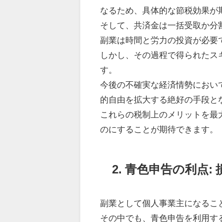
なるため、具体的な節税効果が
そして、共済金は一括受取か分
副業は時間と労力の投資が必要
しかし、その過程で得られたス
す。
今後の不確実な経済情勢におい
的自由を拡大する絶好の手段と
これらの税制上のメリットを最
のにすることが期待できます。
2. 青色申告の利点
副業として個人事業主になるこ
その中でも、青色申告を利用す