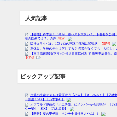
人気記事
ピックアップ記事