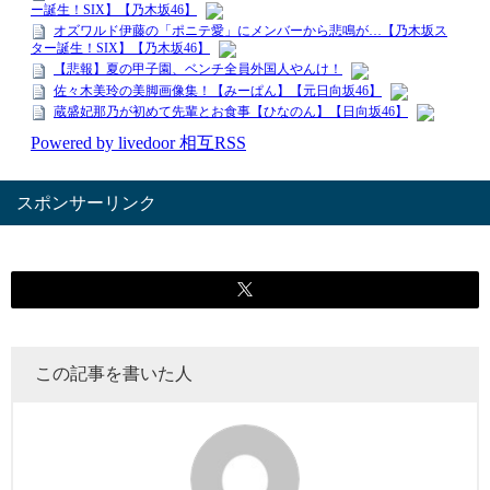
スポンサーリンク
この記事を書いた人