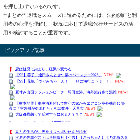
を押し上げているのです。
**まとめ** 退職をスムーズに進めるためには、法的側面と利
用者の心理を理解し、状況に応じて退職代行サービスの活
用を検討することが重要です。
ピックアップ記事