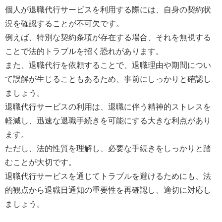
個人が退職代行サービスを利用する際には、自身の契約状
況を確認することが不可欠です。
例えば、特別な契約条項が存在する場合、それを無視する
ことで法的トラブルを招く恐れがあります。
また、退職代行を依頼することで、退職理由や期間につい
て誤解が生じることもあるため、事前にしっかりと確認し
ましょう。
退職代行サービスの利用は、退職に伴う精神的ストレスを
軽減し、迅速な退職手続きを可能にする大きな利点があり
ます。
ただし、法的性質を理解し、必要な手続きをしっかりと踏
むことが大切です。
退職代行サービスを通じてトラブルを避けるためにも、法
的観点から退職日通知の重要性を再確認し、適切に対応し
ましょう。