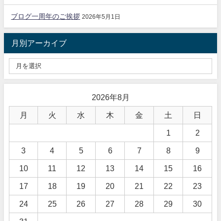
ブログ一周年のご挨拶
2026年5月1日
月別アーカイブ
2026年8月
月
火
水
木
金
土
日
1
2
3
4
5
6
7
8
9
10
11
12
13
14
15
16
17
18
19
20
21
22
23
24
25
26
27
28
29
30