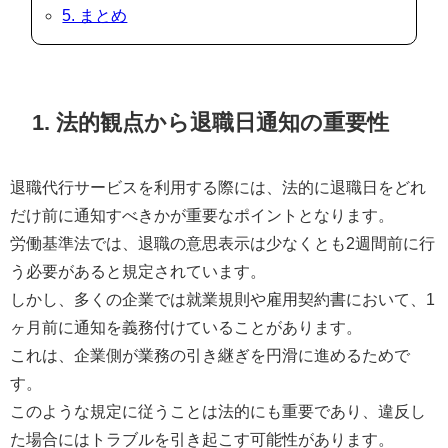
5. まとめ
1. 法的観点から退職日通知の重要性
退職代行サービスを利用する際には、法的に退職日をどれ
だけ前に通知すべきかが重要なポイントとなります。
労働基準法では、退職の意思表示は少なくとも2週間前に行
う必要があると規定されています。
しかし、多くの企業では就業規則や雇用契約書において、1
ヶ月前に通知を義務付けていることがあります。
これは、企業側が業務の引き継ぎを円滑に進めるためで
す。
このような規定に従うことは法的にも重要であり、違反し
た場合にはトラブルを引き起こす可能性があります。