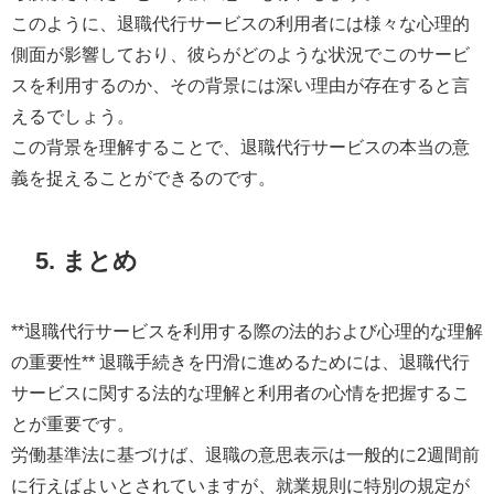
このように、退職代行サービスの利用者には様々な心理的
側面が影響しており、彼らがどのような状況でこのサービ
スを利用するのか、その背景には深い理由が存在すると言
えるでしょう。
この背景を理解することで、退職代行サービスの本当の意
義を捉えることができるのです。
5. まとめ
**退職代行サービスを利用する際の法的および心理的な理解
の重要性** 退職手続きを円滑に進めるためには、退職代行
サービスに関する法的な理解と利用者の心情を把握するこ
とが重要です。
労働基準法に基づけば、退職の意思表示は一般的に2週間前
に行えばよいとされていますが、就業規則に特別の規定が