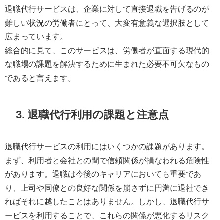
退職代行サービスは、企業に対して直接退職を告げるのが
難しい状況の労働者にとって、大変有意義な選択肢として
広まっています。
総合的に見て、このサービスは、労働者が直面する現代的
な職場の課題を解決するために生まれた必要不可欠なもの
であると言えます。
3. 退職代行利用の課題と注意点
退職代行サービスの利用にはいくつかの課題があります。
まず、利用者と会社との間で信頼関係が損なわれる危険性
があります。退職は今後のキャリアにおいても重要であ
り、上司や同僚との良好な関係を崩さずに円満に退社でき
ればそれに越したことはありません。しかし、退職代行サ
ービスを利用することで、これらの関係が悪化するリスク