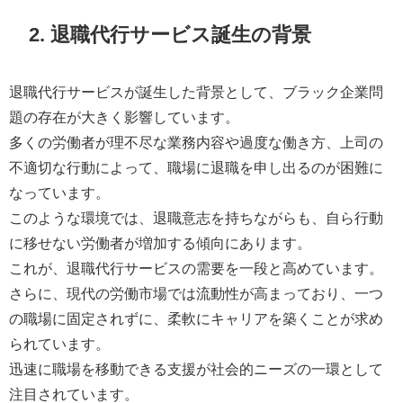
2. 退職代行サービス誕生の背景
退職代行サービスが誕生した背景として、ブラック企業問
題の存在が大きく影響しています。
多くの労働者が理不尽な業務内容や過度な働き方、上司の
不適切な行動によって、職場に退職を申し出るのが困難に
なっています。
このような環境では、退職意志を持ちながらも、自ら行動
に移せない労働者が増加する傾向にあります。
これが、退職代行サービスの需要を一段と高めています。
さらに、現代の労働市場では流動性が高まっており、一つ
の職場に固定されずに、柔軟にキャリアを築くことが求め
られています。
迅速に職場を移動できる支援が社会的ニーズの一環として
注目されています。