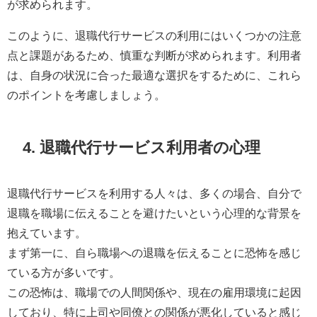
が求められます。
このように、退職代行サービスの利用にはいくつかの注意
点と課題があるため、慎重な判断が求められます。利用者
は、自身の状況に合った最適な選択をするために、これら
のポイントを考慮しましょう。
4. 退職代行サービス利用者の心理
退職代行サービスを利用する人々は、多くの場合、自分で
退職を職場に伝えることを避けたいという心理的な背景を
抱えています。
まず第一に、自ら職場への退職を伝えることに恐怖を感じ
ている方が多いです。
この恐怖は、職場での人間関係や、現在の雇用環境に起因
しており、特に上司や同僚との関係が悪化していると感じ