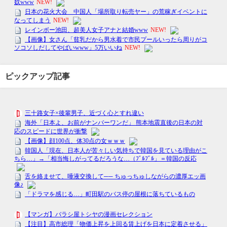
ピックアップ記事