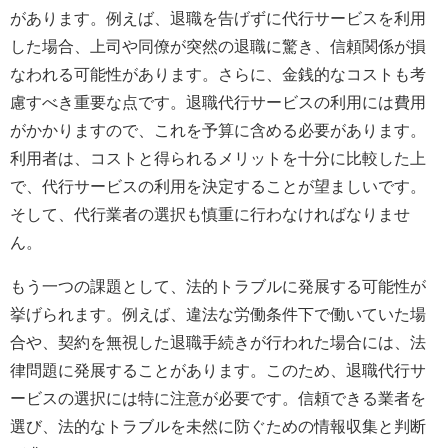
があります。例えば、退職を告げずに代行サービスを利用
した場合、上司や同僚が突然の退職に驚き、信頼関係が損
なわれる可能性があります。さらに、金銭的なコストも考
慮すべき重要な点です。退職代行サービスの利用には費用
がかかりますので、これを予算に含める必要があります。
利用者は、コストと得られるメリットを十分に比較した上
で、代行サービスの利用を決定することが望ましいです。
そして、代行業者の選択も慎重に行わなければなりませ
ん。
もう一つの課題として、法的トラブルに発展する可能性が
挙げられます。例えば、違法な労働条件下で働いていた場
合や、契約を無視した退職手続きが行われた場合には、法
律問題に発展することがあります。このため、退職代行サ
ービスの選択には特に注意が必要です。信頼できる業者を
選び、法的なトラブルを未然に防ぐための情報収集と判断