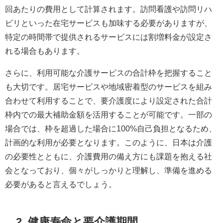
回あたりの費用として計算されます。訪問看護や訪問リハ
ビリといった在宅サービスも加味する必要がありますが、
特定の時間帯で提供されるサービスには割増料金が設定さ
れる場合もあります。
さらに、利用可能な介護サービスの合計枠を把握すること
も大切です。居宅サービスや地域密着型のサービスを組み
合わせて利用することで、要介護度により設定された合計
枠内での最大補助金額を活用することが可能です。一部の
場合では、枠を超過した場合に100%自己負担となるため、
計画的な利用が必要となります。このように、日本は介護
の必要性とともに、介護費用の備え方にも課題を抱える社
会となっており、個々がしっかりと理解し、準備を進める
必要があると言えるでしょう。
2. 健康寿命と要介護期間