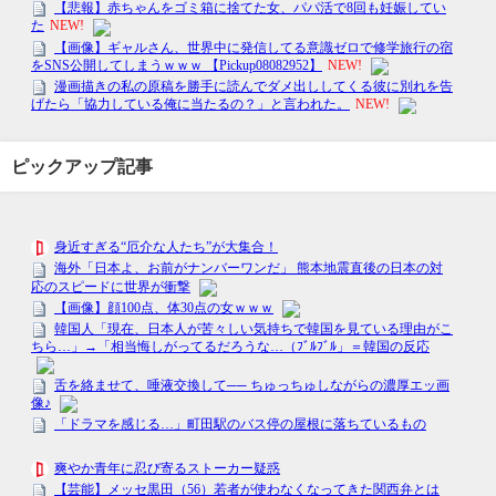
ピックアップ記事