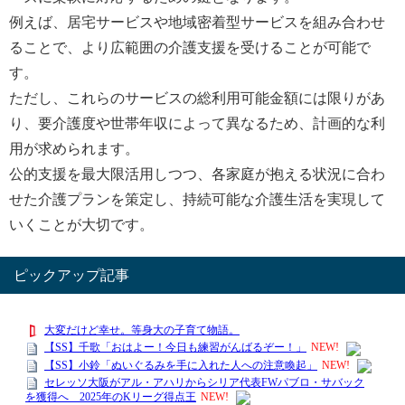
例えば、居宅サービスや地域密着型サービスを組み合わせ
ることで、より広範囲の介護支援を受けることが可能で
す。
ただし、これらのサービスの総利用可能金額には限りがあ
り、要介護度や世帯年収によって異なるため、計画的な利
用が求められます。
公的支援を最大限活用しつつ、各家庭が抱える状況に合わ
せた介護プランを策定し、持続可能な介護生活を実現して
いくことが大切です。
ピックアップ記事