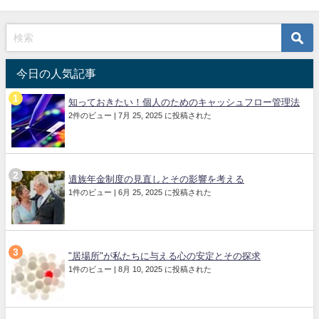
今日の人気記事
知っておきたい！個人のためのキャッシュフロー管理法
2件のビュー
|
7月 25, 2025 に投稿された
遺族年金制度の見直しとその影響を考える
1件のビュー
|
6月 25, 2025 に投稿された
"居場所"が私たちに与える心の安定とその探求
1件のビュー
|
8月 10, 2025 に投稿された