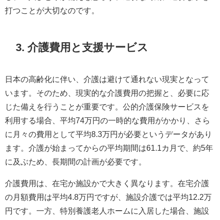
打つことが大切なのです。
3. 介護費用と支援サービス
日本の高齢化に伴い、介護は避けて通れない現実となって
います。そのため、現実的な介護費用の把握と、必要に応
じた備えを行うことが重要です。公的介護保険サービスを
利用する場合、平均74万円の一時的な費用がかかり、さら
に月々の費用として平均8.3万円が必要というデータがあり
ます。介護が始まってからの平均期間は61.1カ月で、約5年
に及ぶため、長期間の計画が必要です。
介護費用は、在宅か施設かで大きく異なります。在宅介護
の月額費用は平均4.8万円ですが、施設介護では平均12.2万
円です。一方、特別養護老人ホームに入居した場合、施設