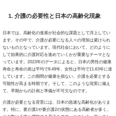
1. 介護の必要性と日本の高齢化現象
日本では、高齢化の進展が社会的な課題として浮上してい
ます。その中で、介護が必要になる人々の増加は避けられ
ないものとなっています。現代社会において、どのように
して効果的に介護対応を進めていくかが重要なテーマとな
っています。2023年のデータによると、日本の男性の健康
寿命と寿命の差は平均で8.49年、女性は平均で11.63年に達
しています。この期間が健康を損ない、介護を必要とする
可能性が高まる時期です。そして、このような現実に備え
て、早期からの計画と準備が不可欠なのです。
介護が必要となる背景には、日本の急速な高齢化がありま
す。特に、要介護1や要介護2の状態にある高齢者が多く、