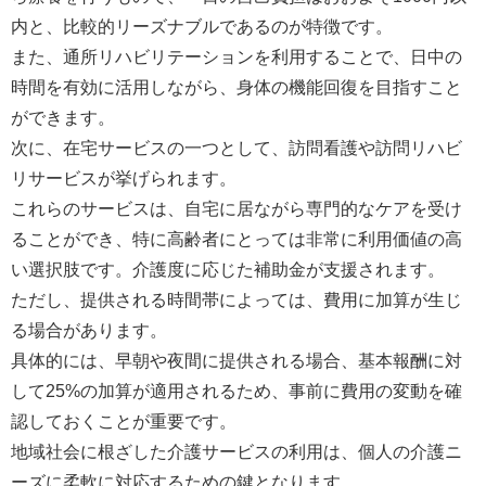
内と、比較的リーズナブルであるのが特徴です。
また、通所リハビリテーションを利用することで、日中の
時間を有効に活用しながら、身体の機能回復を目指すこと
ができます。
次に、在宅サービスの一つとして、訪問看護や訪問リハビ
リサービスが挙げられます。
これらのサービスは、自宅に居ながら専門的なケアを受け
ることができ、特に高齢者にとっては非常に利用価値の高
い選択肢です。介護度に応じた補助金が支援されます。
ただし、提供される時間帯によっては、費用に加算が生じ
る場合があります。
具体的には、早朝や夜間に提供される場合、基本報酬に対
して25%の加算が適用されるため、事前に費用の変動を確
認しておくことが重要です。
地域社会に根ざした介護サービスの利用は、個人の介護ニ
ーズに柔軟に対応するための鍵となります。