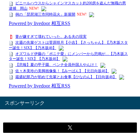
スポンサーリンク