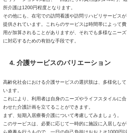
所介護は1200円程度となります。
その他にも、在宅での訪問看護や訪問リハビリサービスが
提供されています。これらのサービスは時間帯によって費
用が加算されることがありますが、それでも多様なニーズ
に対応するための有効な手段です。
4. 介護サービスのバリエーション
高齢化社会における介護サービスの選択肢は、多様化して
います。
これにより、利用者は自身のニーズやライフスタイルに合
わせた介護計画を立てることができます。
まず、短期入居療養介護について考慮してみましょう。
このサービスは、必要に応じて一時的に施設に入居しなが
ら療養を行うもので、一日の自己負担はおおよそ1000円以