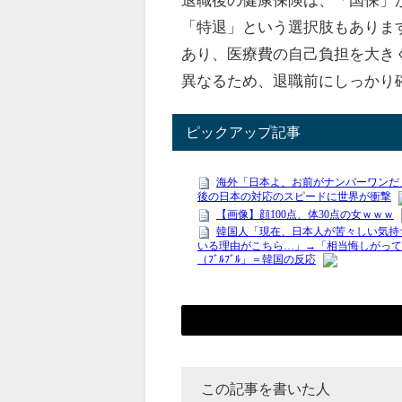
「特退」という選択肢もありま
あり、医療費の自己負担を大き
異なるため、退職前にしっかり
ピックアップ記事
この記事を書いた人