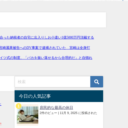
今日の人気記事
庶民的な最高の休日
2件のビュー
|
11月 9, 2025 に投稿された