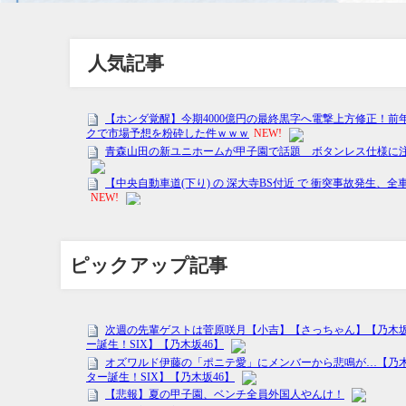
人気記事
ピックアップ記事