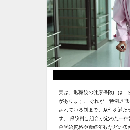
実は、退職後の健康保険には「
があります。 それが「特例退職
されている制度で、条件を満た
す。 保険料は組合が定めた一律
金受給資格や勤続年数などの条