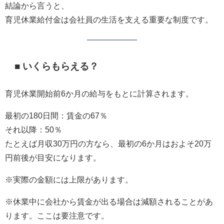
結論から言うと、
育児休業給付金は会社員の生活を支える重要な制度です。
■ いくらもらえる？
育児休業開始前6か月の給与をもとに計算されます。
最初の180日間：賃金の67％
それ以降：50％
たとえば月収30万円の方なら、最初の6か月はおよそ20万
円前後が目安になります。
※実際の金額には上限があります。
※休業中に会社から賃金が出る場合は減額されることがあ
ります。ここは要注意です。