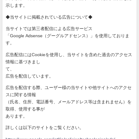
示
します。
◆当サイトに掲載されている広告について◆
当サイトでは第三者配信による広告サービス
「Google Adsense（グーグルアドセンス）」を使用しておりま
す。
広告配信にはCookieを使用し、当サイトを含めた過去のアク
セス
情報に基づきまし
て、
広告を配信しています。
広告を配信する際、ユーザー様の当サイトや他サイトへのアクセ
ス
に関する情報
（氏名、住所、電話番号、メールアドレス等は含まれません）を
取
得、使用する事が
あります。
詳しくは以下のサイトをご覧ください。