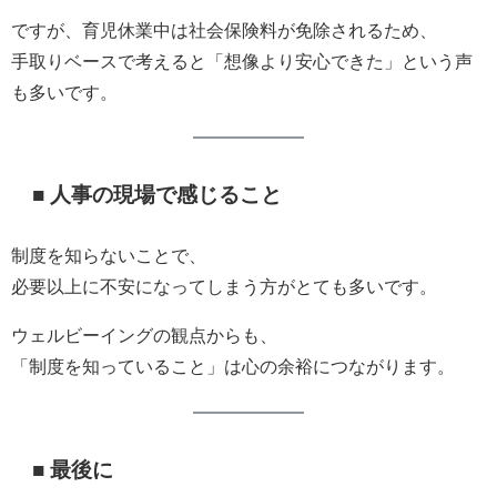
ですが、育児休業中は社会保険料が免除されるため、
手取りベースで考えると「想像より安心できた」という声
も多いです。
■ 人事の現場で感じること
制度を知らないことで、
必要以上に不安になってしまう方がとても多いです。
ウェルビーイングの観点からも、
「制度を知っていること」は心の余裕につながります。
■ 最後に