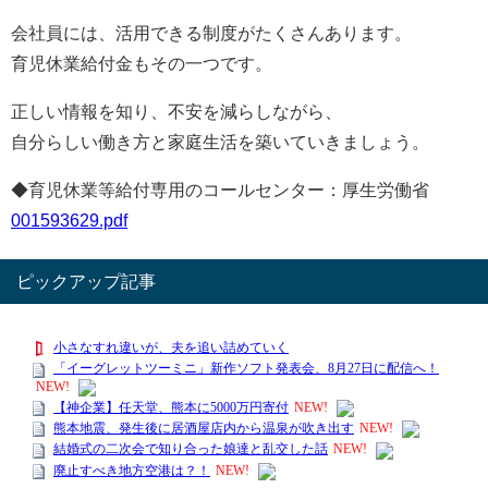
会社員には、活用できる制度がたくさんあります。
育児休業給付金もその一つです。
正しい情報を知り、不安を減らしながら、
自分らしい働き方と家庭生活を築いていきましょう。
◆育児休業等給付専用のコールセンター：厚生労働省
001593629.pdf
ピックアップ記事