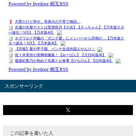
スポンサーリンク
この記事を書いた人