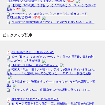
ピックアップ記事