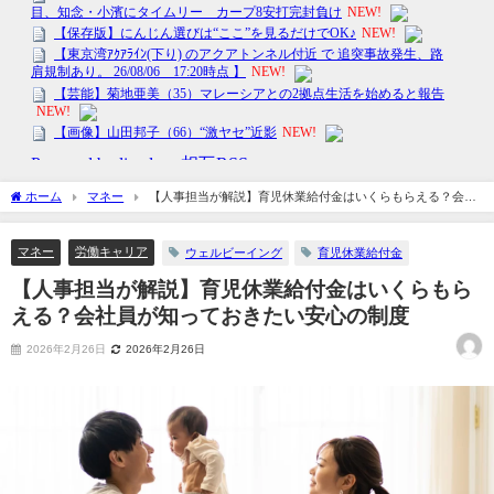
ホーム
マネー
【人事担当が解説】育児休業給付金はいくらもらえる？会社
員が知っておきたい安心の制度
マネー
労働キャリア
ウェルビーイング
育児休業給付金
【人事担当が解説】育児休業給付金はいくらもら
える？会社員が知っておきたい安心の制度
2026年2月26日
2026年2月26日