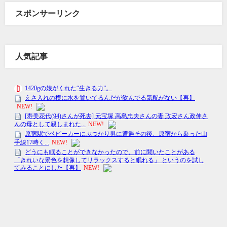
スポンサーリンク
人気記事