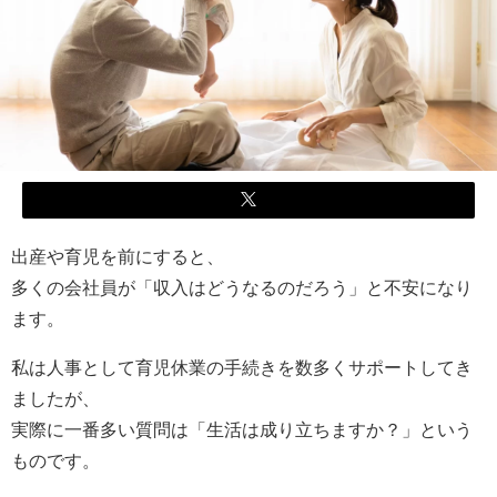
出産や育児を前にすると、
多くの会社員が「収入はどうなるのだろう」と不安になり
ます。
私は人事として育児休業の手続きを数多くサポートしてき
ましたが、
実際に一番多い質問は「生活は成り立ちますか？」という
ものです。